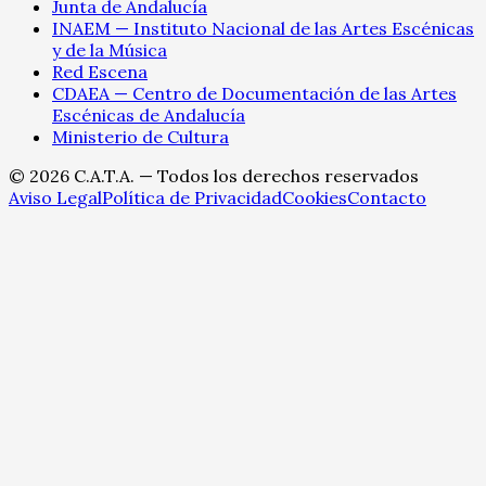
Junta de Andalucía
INAEM — Instituto Nacional de las Artes Escénicas
y de la Música
Red Escena
CDAEA — Centro de Documentación de las Artes
Escénicas de Andalucía
Ministerio de Cultura
©
2026
C.A.T.A. — Todos los derechos reservados
Aviso Legal
Política de Privacidad
Cookies
Contacto