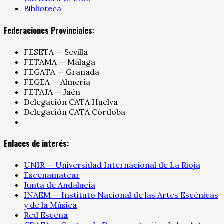
Biblioteca
Federaciones Provinciales:
FESETA — Sevilla
FETAMA — Málaga
FEGATA — Granada
FEGEA — Almería
FETAJA — Jaén
Delegación CATA Huelva
Delegación CATA Córdoba
Enlaces de interés:
UNIR — Universidad Internacional de La Rioja
Escenamateur
Junta de Andalucía
INAEM — Instituto Nacional de las Artes Escénicas
y de la Música
Red Escena