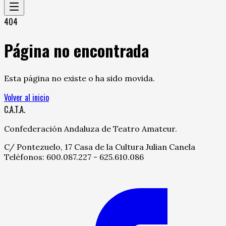
404
Página no encontrada
Esta página no existe o ha sido movida.
Volver al inicio
C.A.T.A.
Confederación Andaluza de Teatro Amateur.
C/ Pontezuelo, 17 Casa de la Cultura Julian Canela
Teléfonos: 600.087.227 - 625.610.086