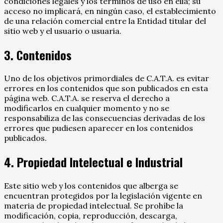
condiciones legales y los términos de uso en ella; su
acceso no implicará, en ningún caso, el establecimiento
de una relación comercial entre la Entidad titular del
sitio web y el usuario o usuaria.
3. Contenidos
Uno de los objetivos primordiales de C.A.T.A. es evitar
errores en los contenidos que son publicados en esta
página web. C.A.T.A. se reserva el derecho a
modificarlos en cualquier momento y no se
responsabiliza de las consecuencias derivadas de los
errores que pudiesen aparecer en los contenidos
publicados.
4. Propiedad Intelectual e Industrial
Este sitio web y los contenidos que alberga se
encuentran protegidos por la legislación vigente en
materia de propiedad intelectual. Se prohíbe la
modificación, copia, reproducción, descarga,