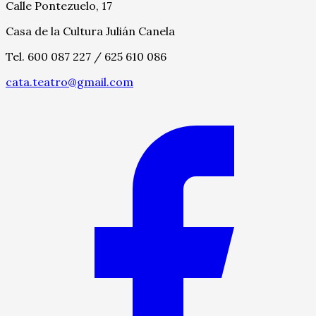
Calle Pontezuelo, 17
Casa de la Cultura Julián Canela
Tel. 600 087 227 / 625 610 086
cata.teatro@gmail.com