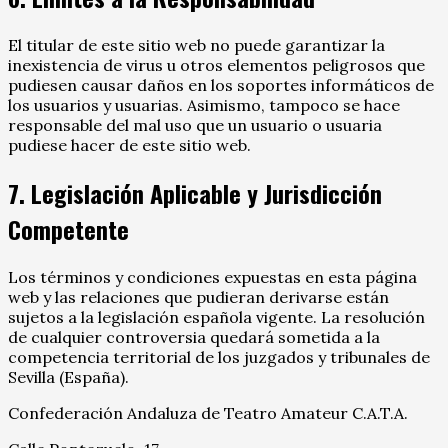
El titular de este sitio web no puede garantizar la
inexistencia de virus u otros elementos peligrosos que
pudiesen causar daños en los soportes informáticos de
los usuarios y usuarias. Asimismo, tampoco se hace
responsable del mal uso que un usuario o usuaria
pudiese hacer de este sitio web.
7. Legislación Aplicable y Jurisdicción
Competente
Los términos y condiciones expuestas en esta página
web y las relaciones que pudieran derivarse están
sujetos a la legislación española vigente. La resolución
de cualquier controversia quedará sometida a la
competencia territorial de los juzgados y tribunales de
Sevilla (España).
Confederación Andaluza de Teatro Amateur C.A.T.A.