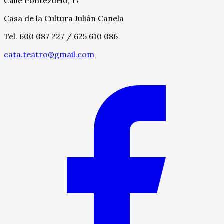
Calle Pontezuelo, 17
Casa de la Cultura Julián Canela
Tel. 600 087 227 / 625 610 086
cata.teatro@gmail.com