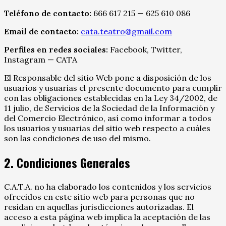
Teléfono de contacto:
666 617 215 — 625 610 086
Email de contacto:
cata.teatro@gmail.com
Perfiles en redes sociales:
Facebook, Twitter,
Instagram — CATA
El Responsable del sitio Web pone a disposición de los
usuarios y usuarias el presente documento para cumplir
con las obligaciones establecidas en la Ley 34/2002, de
11 julio, de Servicios de la Sociedad de la Información y
del Comercio Electrónico, así como informar a todos
los usuarios y usuarias del sitio web respecto a cuáles
son las condiciones de uso del mismo.
2. Condiciones Generales
C.A.T.A. no ha elaborado los contenidos y los servicios
ofrecidos en este sitio web para personas que no
residan en aquellas jurisdicciones autorizadas. El
acceso a esta página web implica la aceptación de las