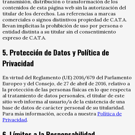
transmisión, distribución o transformación de los
contenidos de esta página web sin la autorización del
titular de los derechos. Las referencias a marcas
comerciales o signos distintivos propiedad de C.A.T.A.
llevan implícitas la prohibición de uso por persona o
entidad distinta a su titular sin el consentimiento
expreso de C.A.T.A.
5. Protección de Datos y Política de
Privacidad
En virtud del Reglamento (UE) 2016/679 del Parlamento
Europeo y del Consejo, de 27 de abril de 2016, relativo a
la protección de las personas físicas en lo que respecta
al tratamiento de datos personales, el titular de este
sitio web informa al usuario/a de la existencia de una
base de datos de carácter personal de su titularidad.
Para más información, acceda a nuestra
Política de
Privacidad
.
6. Límites a la Responsabilidad