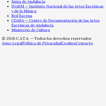
Junta de Andalucía
INAEM — Instituto Nacional de las Artes Escénicas
y de la Música
Red Escena
CDAEA — Centro de Documentación de las Artes
Escénicas de Andalucía
Ministerio de Cultura
©
2026
C.A.T.A. — Todos los derechos reservados
Aviso Legal
Política de Privacidad
Cookies
Contacto