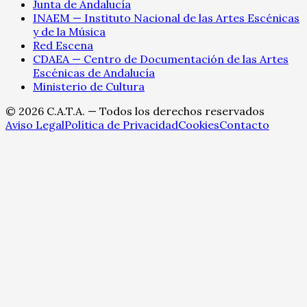
Junta de Andalucía
INAEM — Instituto Nacional de las Artes Escénicas
y de la Música
Red Escena
CDAEA — Centro de Documentación de las Artes
Escénicas de Andalucía
Ministerio de Cultura
©
2026
C.A.T.A. — Todos los derechos reservados
Aviso Legal
Política de Privacidad
Cookies
Contacto