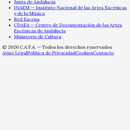
Junta de Andalucía
INAEM — Instituto Nacional de las Artes Escénicas
y de la Música
Red Escena
CDAEA — Centro de Documentación de las Artes
Escénicas de Andalucía
Ministerio de Cultura
©
2026
C.A.T.A. — Todos los derechos reservados
Aviso Legal
Política de Privacidad
Cookies
Contacto