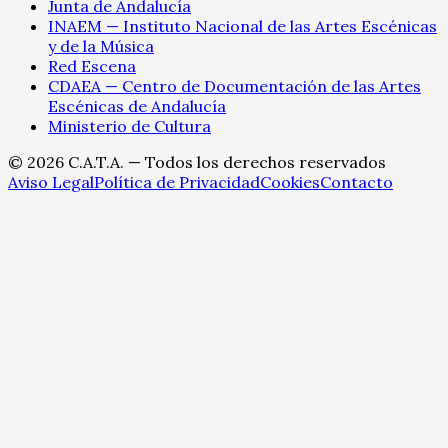
Junta de Andalucía
INAEM — Instituto Nacional de las Artes Escénicas
y de la Música
Red Escena
CDAEA — Centro de Documentación de las Artes
Escénicas de Andalucía
Ministerio de Cultura
©
2026
C.A.T.A. — Todos los derechos reservados
Aviso Legal
Política de Privacidad
Cookies
Contacto