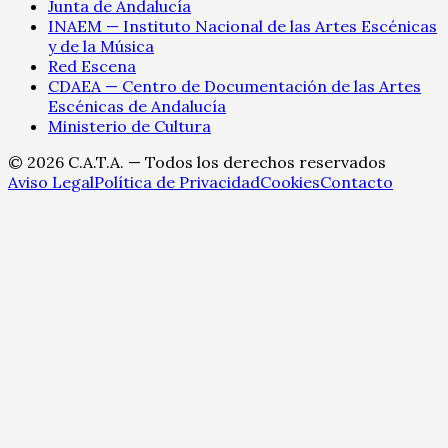
Junta de Andalucía
INAEM — Instituto Nacional de las Artes Escénicas
y de la Música
Red Escena
CDAEA — Centro de Documentación de las Artes
Escénicas de Andalucía
Ministerio de Cultura
©
2026
C.A.T.A. — Todos los derechos reservados
Aviso Legal
Política de Privacidad
Cookies
Contacto