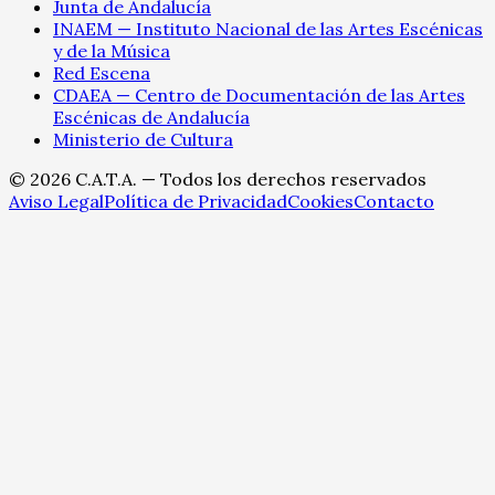
Junta de Andalucía
INAEM — Instituto Nacional de las Artes Escénicas
y de la Música
Red Escena
CDAEA — Centro de Documentación de las Artes
Escénicas de Andalucía
Ministerio de Cultura
©
2026
C.A.T.A. — Todos los derechos reservados
Aviso Legal
Política de Privacidad
Cookies
Contacto