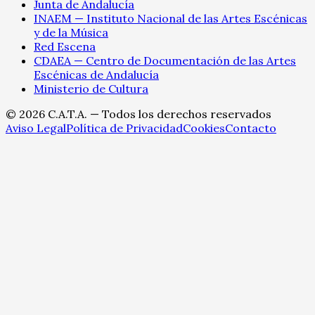
Junta de Andalucía
INAEM — Instituto Nacional de las Artes Escénicas
y de la Música
Red Escena
CDAEA — Centro de Documentación de las Artes
Escénicas de Andalucía
Ministerio de Cultura
©
2026
C.A.T.A. — Todos los derechos reservados
Aviso Legal
Política de Privacidad
Cookies
Contacto