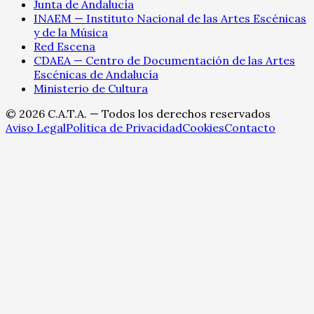
Junta de Andalucía
INAEM — Instituto Nacional de las Artes Escénicas
y de la Música
Red Escena
CDAEA — Centro de Documentación de las Artes
Escénicas de Andalucía
Ministerio de Cultura
©
2026
C.A.T.A. — Todos los derechos reservados
Aviso Legal
Política de Privacidad
Cookies
Contacto