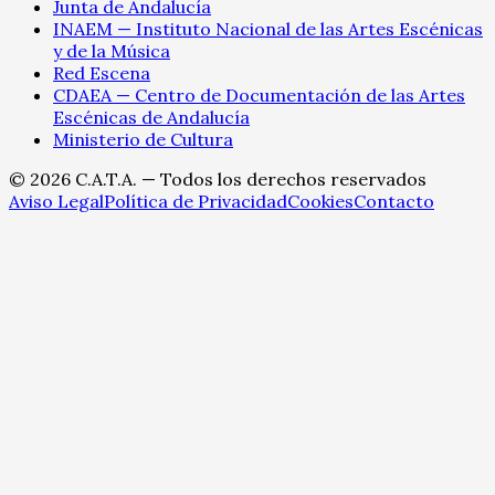
Junta de Andalucía
INAEM — Instituto Nacional de las Artes Escénicas
y de la Música
Red Escena
CDAEA — Centro de Documentación de las Artes
Escénicas de Andalucía
Ministerio de Cultura
©
2026
C.A.T.A. — Todos los derechos reservados
Aviso Legal
Política de Privacidad
Cookies
Contacto