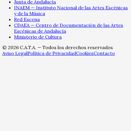
Junta de Andalucía
INAEM — Instituto Nacional de las Artes Escénicas
y de la Música
Red Escena
CDAEA — Centro de Documentación de las Artes
Escénicas de Andalucía
Ministerio de Cultura
©
2026
C.A.T.A. — Todos los derechos reservados
Aviso Legal
Política de Privacidad
Cookies
Contacto